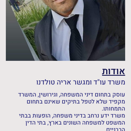
אודות
משרד עו"ד ומגשר אריה טולדנו
עוסק בתחום דיני המשפחה, וגירושין, המשרד
מקפיד שלא לטפל בתיקים שאינם בתחום
התמחותו.
משרד ידע נרחב בדיני משפחה, הופעות בבתי
המשפט למשפחה השונים בארץ, בתי הדין
הרבניים.