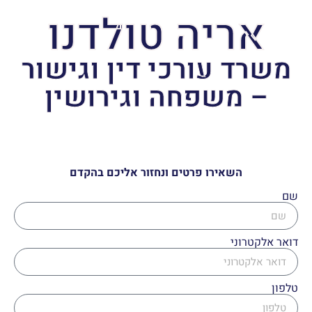
אריה טולדנו
משרד עורכי דין וגישור
– משפחה וגירושין
השאירו פרטים ונחזור אליכם בהקדם
שם
דואר אלקטרוני
טלפון