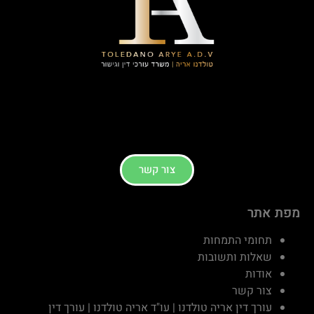
צור קשר
מפת אתר
תחומי התמחות
שאלות ותשובות
אודות
צור קשר
עורך דין אריה טולדנו | עו"ד אריה טולדנו | עורך דין