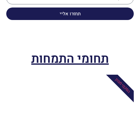
תחזרו אליי
תחומי התמחות
הסכמי ממון