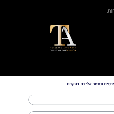
ות
רטים ונחזור אליכם בהקדם