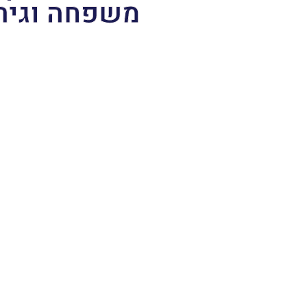
משפחה וגיר