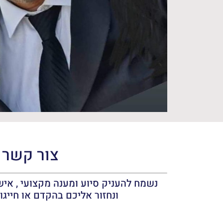
צור קשר
נשמח להעניק סיוע ומענה מקצועי , אישי
ונחזור אליכם בהקדם או חייגו