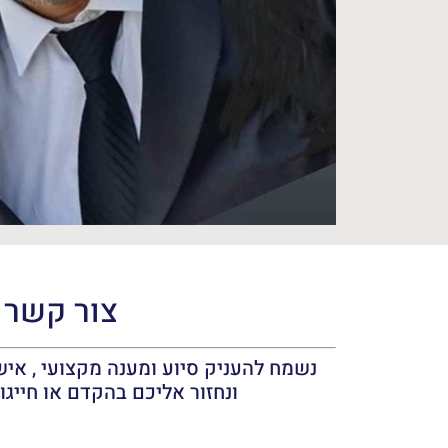
צור קשר
נשמח להעניק סיוע ומענה מקצועי , אישי
ונחזור אליכם בהקדם או חייגו