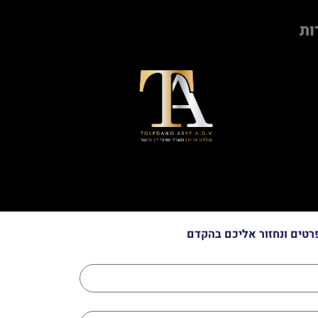
ות
רטים ונחזור אליכם בהקדם