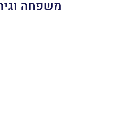
משפחה וגיר