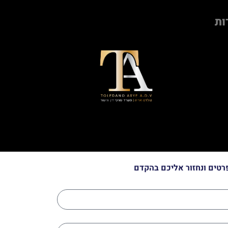
ות
רטים ונחזור אליכם בהקדם