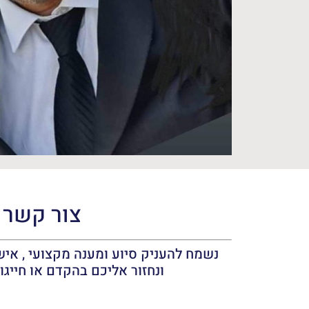
צור קשר
נשמח להעניק סיוע ומענה מקצועי , אישי
ונחזור אליכם בהקדם או חייגו