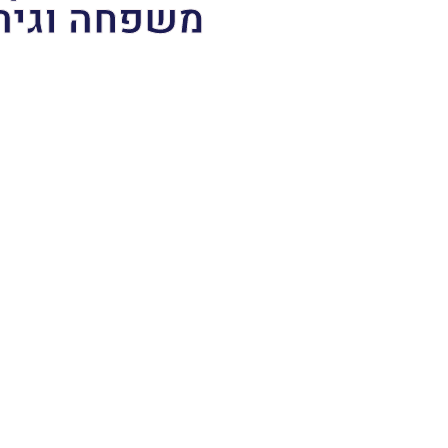
משפחה וגיר