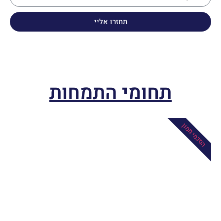
תחזרו אליי
תחומי התמחות
הסכמי ממון