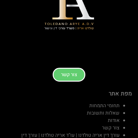
צור קשר
מפת אתר
תחומי התמחות
שאלות ותשובות
אודות
צור קשר
עורך דין אריה טולדנו | עו"ד אריה טולדנו | עורך דין