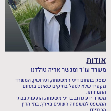
אודות
משרד עו"ד ומגשר אריה טולדנו
עוסק בתחום דיני המשפחה, וגירושין, המשרד
מקפיד שלא לטפל בתיקים שאינם בתחום
התמחותו.
משרד ידע נרחב בדיני משפחה, הופעות בבתי
המשפט למשפחה השונים בארץ, בתי הדין
הרבניים.