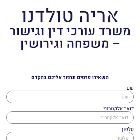
אריה טולדנו
משרד עורכי דין וגישור
– משפחה וגירושין
השאירו פרטים ונחזור אליכם בהקדם
שם
דואר אלקטרוני
טלפון