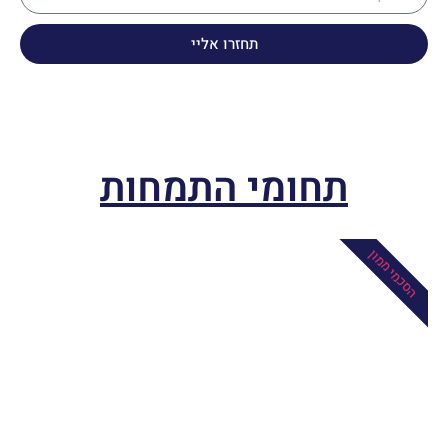
תחזרו אליי
תחומי התמחות
הסכמי ממון