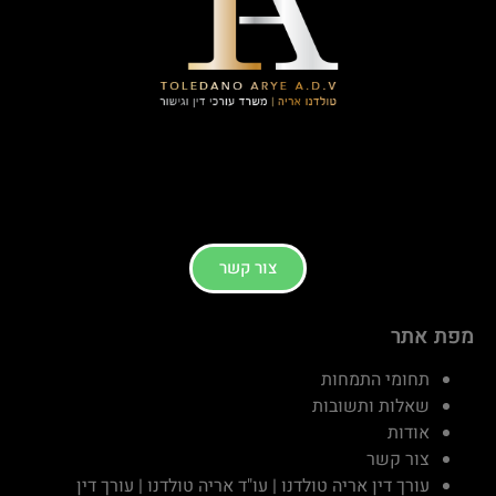
צור קשר
מפת אתר
תחומי התמחות
שאלות ותשובות
אודות
צור קשר
עורך דין אריה טולדנו | עו"ד אריה טולדנו | עורך דין