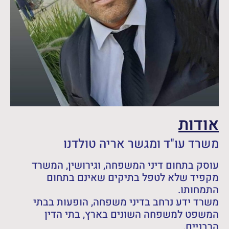
אודות
משרד עו"ד ומגשר אריה טולדנו
עוסק בתחום דיני המשפחה, וגירושין, המשרד
מקפיד שלא לטפל בתיקים שאינם בתחום
התמחותו.
משרד ידע נרחב בדיני משפחה, הופעות בבתי
המשפט למשפחה השונים בארץ, בתי הדין
הרבניים.