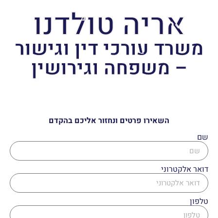
אריה טולדנו
משרד עורכי דין וגישור
– משפחה וגירושין
השאירו פרטים ונחזור אליכם בהקדם
שם
דואר אלקטרוני
טלפון