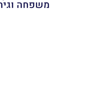
משפחה וגיר