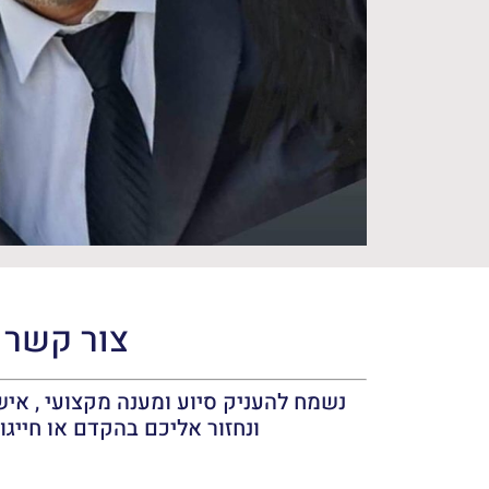
צור קשר
נשמח להעניק סיוע ומענה מקצועי , אישי
ונחזור אליכם בהקדם או חייגו