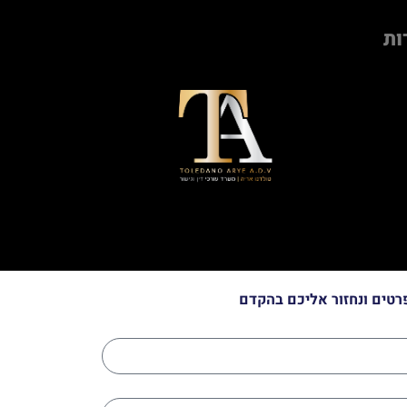
ות
רטים ונחזור אליכם בהקדם