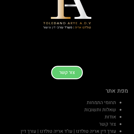
צור קשר
מפת אתר
תחומי התמחות
שאלות ותשובות
אודות
צור קשר
עורך דין אריה טולדנו | עו"ד אריה טולדנו | עורך דין