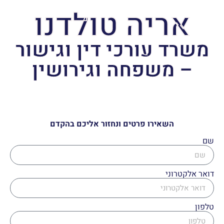
אריה טולדנו
משרד עורכי דין וגישור
– משפחה וגירושין
השאירו פרטים ונחזור אליכם בהקדם
שם
דואר אלקטרוני
טלפון