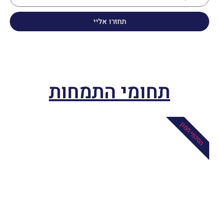
תחזרו אליי
תחומי התמחות
הסכמי ממון