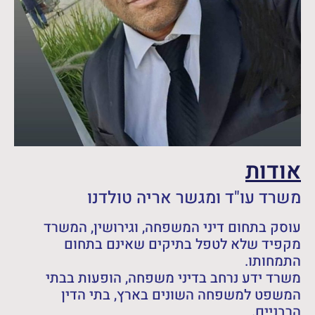
אודות
משרד עו"ד ומגשר אריה טולדנו
עוסק בתחום דיני המשפחה, וגירושין, המשרד
מקפיד שלא לטפל בתיקים שאינם בתחום
התמחותו.
משרד ידע נרחב בדיני משפחה, הופעות בבתי
המשפט למשפחה השונים בארץ, בתי הדין
הרבניים.