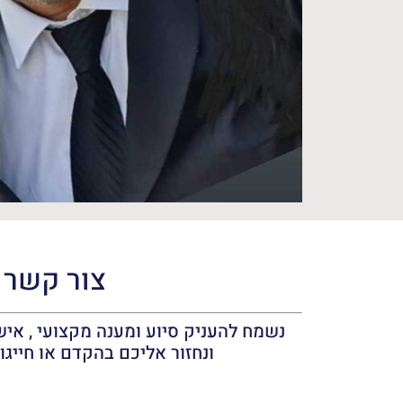
צור קשר
נשמח להעניק סיוע ומענה מקצועי , אישי
ונחזור אליכם בהקדם או חייגו