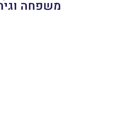
משפחה וגיר