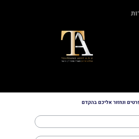
ות
רטים ונחזור אליכם בהקדם