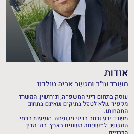
אודות
משרד עו"ד ומגשר אריה טולדנו
עוסק בתחום דיני המשפחה, וגירושין, המשרד
מקפיד שלא לטפל בתיקים שאינם בתחום
התמחותו.
משרד ידע נרחב בדיני משפחה, הופעות בבתי
המשפט למשפחה השונים בארץ, בתי הדין
הרבניים.