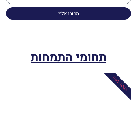
תחזרו אליי
תחומי התמחות
הסכמי ממון