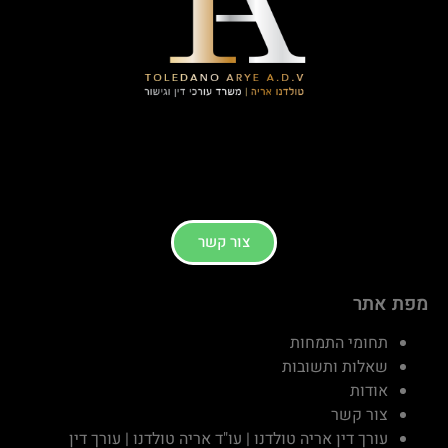
צור קשר
מפת אתר
תחומי התמחות
שאלות ותשובות
אודות
צור קשר
עורך דין אריה טולדנו | עו"ד אריה טולדנו | עורך דין