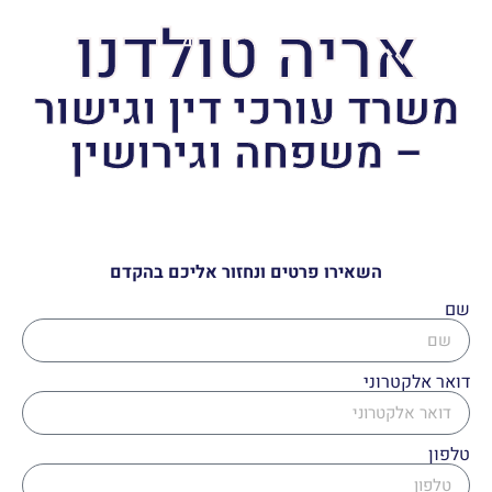
אריה טולדנו
משרד עורכי דין וגישור
– משפחה וגירושין
השאירו פרטים ונחזור אליכם בהקדם
שם
דואר אלקטרוני
טלפון