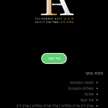
צור קשר
מפת אתר
תחומי התמחות
שאלות ותשובות
אודות
צור קשר
עורך דין אריה טולדנו | עו"ד אריה טולדנו | עורך דין