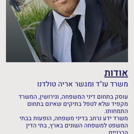
אודות
משרד עו"ד ומגשר אריה טולדנו
עוסק בתחום דיני המשפחה, וגירושין, המשרד
מקפיד שלא לטפל בתיקים שאינם בתחום
התמחותו.
משרד ידע נרחב בדיני משפחה, הופעות בבתי
המשפט למשפחה השונים בארץ, בתי הדין
הרבניים.