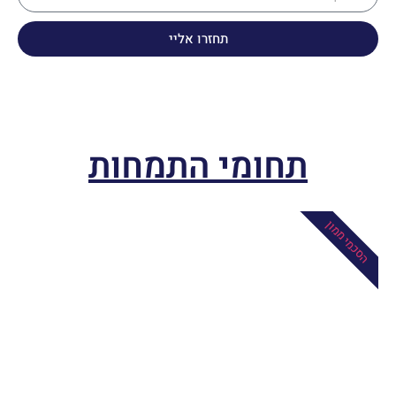
תחזרו אליי
תחומי התמחות
הסכמי ממון