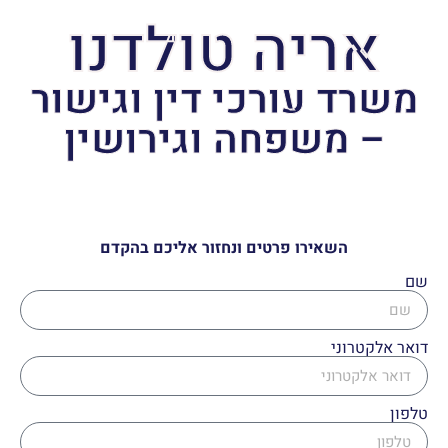
אריה טולדנו
משרד עורכי דין וגישור
– משפחה וגירושין
השאירו פרטים ונחזור אליכם בהקדם
שם
דואר אלקטרוני
טלפון