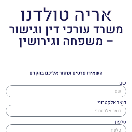
אריה טולדנו
משרד עורכי דין וגישור
– משפחה וגירושין
השאירו פרטים ונחזור אליכם בהקדם
שם
דואר אלקטרוני
טלפון