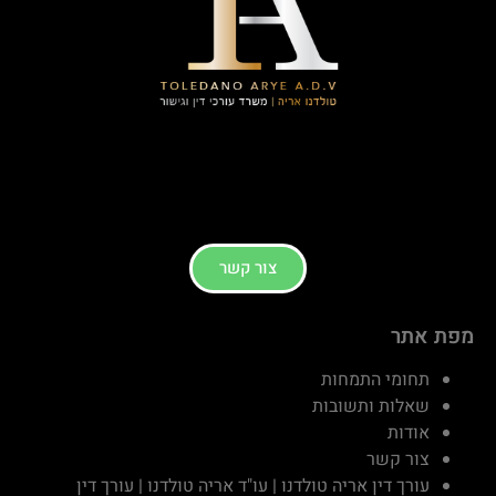
צור קשר
מפת אתר
תחומי התמחות
שאלות ותשובות
אודות
צור קשר
עורך דין אריה טולדנו | עו"ד אריה טולדנו | עורך דין