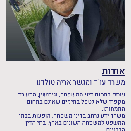
אודות
משרד עו"ד ומגשר אריה טולדנו
עוסק בתחום דיני המשפחה, וגירושין, המשרד
מקפיד שלא לטפל בתיקים שאינם בתחום
התמחותו.
משרד ידע נרחב בדיני משפחה, הופעות בבתי
המשפט למשפחה השונים בארץ, בתי הדין
הרבניים.