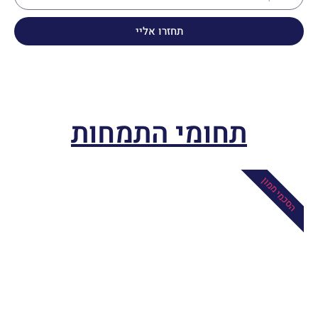
תחזרו אליי
תחומי התמחות
הסכמי ממון