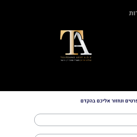
ות
רטים ונחזור אליכם בהקדם