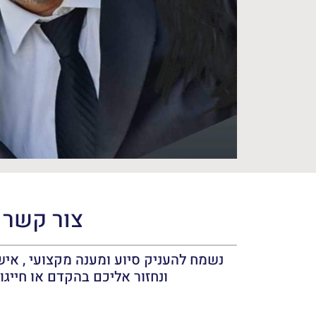
צור קשר
נשמח להעניק סיוע ומענה מקצועי , אישי
ונחזור אליכם בהקדם או חייגו