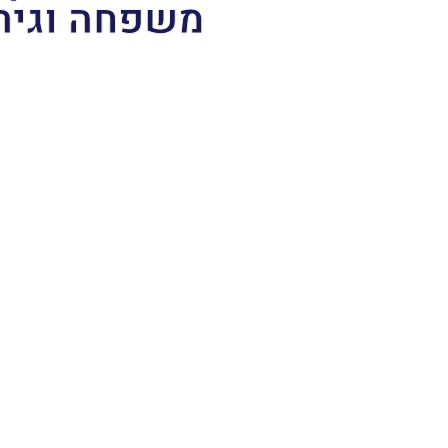
משפחה וגיר