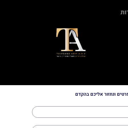
ות
רטים ונחזור אליכם בהקדם