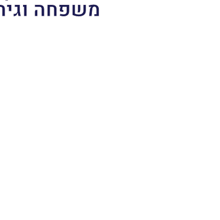
משפחה וגיר