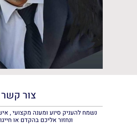
צור קשר
נשמח להעניק סיוע ומענה מקצועי , אישי
ונחזור אליכם בהקדם או חייגו