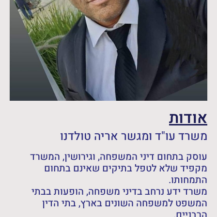
אודות
משרד עו"ד ומגשר אריה טולדנו
עוסק בתחום דיני המשפחה, וגירושין, המשרד
מקפיד שלא לטפל בתיקים שאינם בתחום
התמחותו.
משרד ידע נרחב בדיני משפחה, הופעות בבתי
המשפט למשפחה השונים בארץ, בתי הדין
הרבניים.