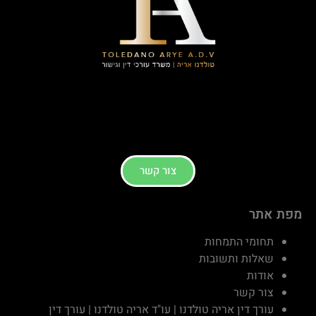
צור קשר
מפת אתר
תחומי התמחות
שאלות ותשובות
אודות
צור קשר
עורך דין אריה טולדנו | עו"ד אריה טולדנו | עורך דין