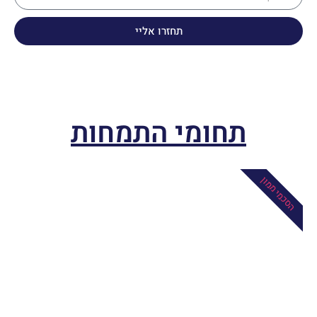
תחזרו אליי
תחומי התמחות
הסכמי ממון