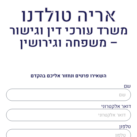
אריה טולדנו
משרד עורכי דין וגישור
– משפחה וגירושין
השאירו פרטים ונחזור אליכם בהקדם
שם
דואר אלקטרוני
טלפון