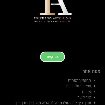
צור קשר
מפת אתר
תחומי התמחות
שאלות ותשובות
אודות
צור קשר
עורך דין אריה טולדנו | עו"ד אריה טולדנו | עורך דין