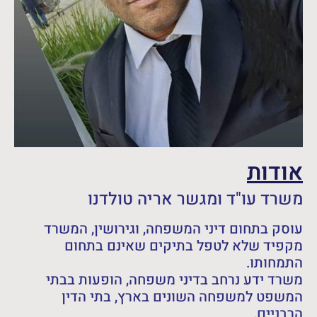
אודות
משרד עו"ד ומגשר אריה טולדנו
עוסק בתחום דיני המשפחה, וגירושין, המשרד
מקפיד שלא לטפל בתיקים שאינם בתחום
התמחותו.
משרד ידע נרחב בדיני משפחה, הופעות בבתי
המשפט למשפחה השונים בארץ, בתי הדין
הרבניים.