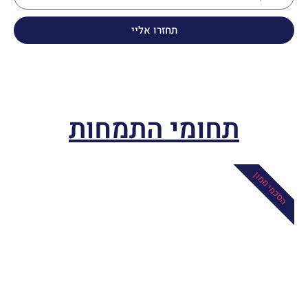
תחזרו אליי
תחומי התמחות
הסכמי ממון