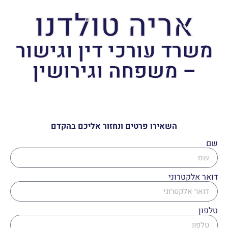
אריה טולדנו
משרד עורכי דין וגישור
– משפחה וגירושין
השאירו פרטים ונחזור אליכם בהקדם
שם
דואר אלקטרוני
טלפון