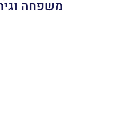
משפחה וגיר