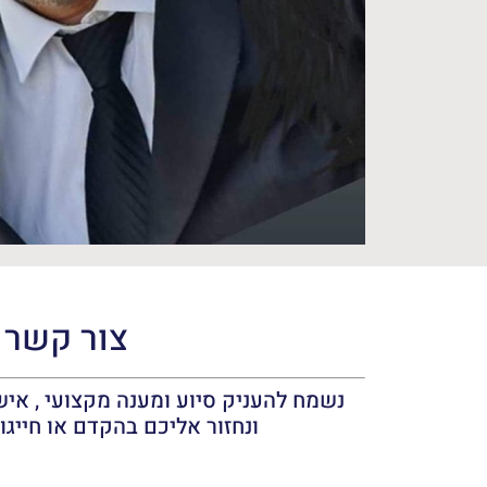
צור קשר
נשמח להעניק סיוע ומענה מקצועי , אישי
ונחזור אליכם בהקדם או חייגו