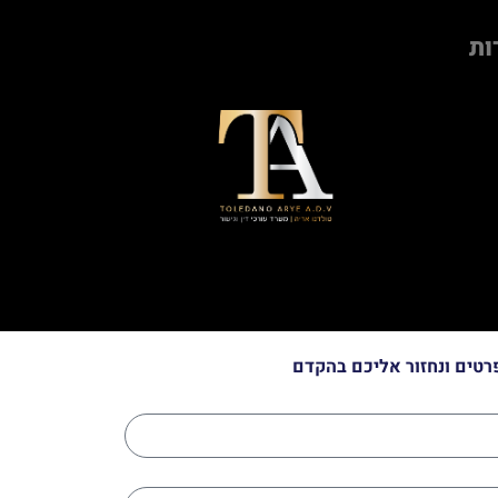
ות
רטים ונחזור אליכם בהקדם