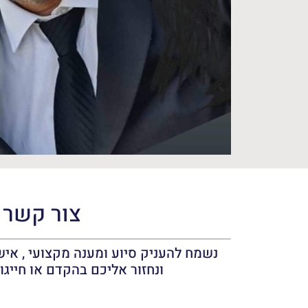
צור קשר
נשמח להעניק סיוע ומענה מקצועי , אישי
ונחזור אליכם בהקדם או חייגו