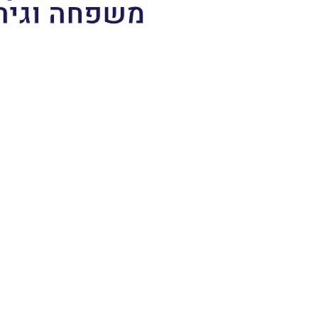
משפחה וגיר