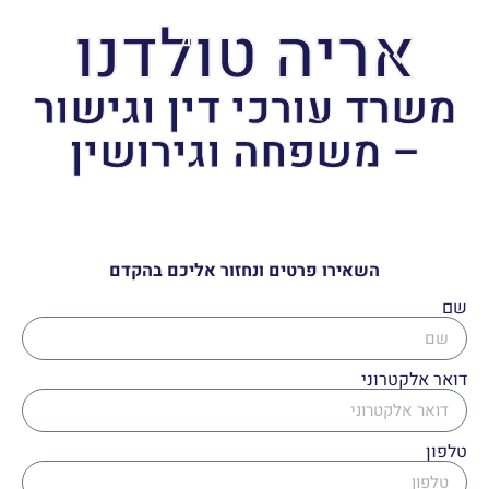
אריה טולדנו
משרד עורכי דין וגישור
– משפחה וגירושין
השאירו פרטים ונחזור אליכם בהקדם
שם
דואר אלקטרוני
טלפון