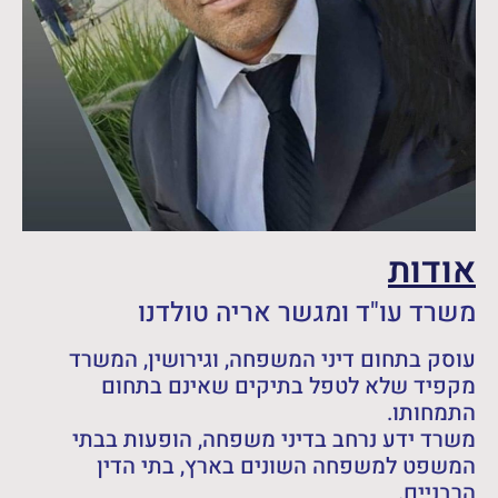
אודות
משרד עו"ד ומגשר אריה טולדנו
עוסק בתחום דיני המשפחה, וגירושין, המשרד
מקפיד שלא לטפל בתיקים שאינם בתחום
התמחותו.
משרד ידע נרחב בדיני משפחה, הופעות בבתי
המשפט למשפחה השונים בארץ, בתי הדין
הרבניים.