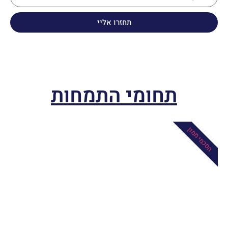
תחזרו אליי
תחומי התמחות
הסכמי ממון