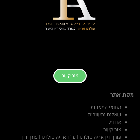
צור קשר
מפת אתר
תחומי התמחות
שאלות ותשובות
אודות
צור קשר
עורך דין אריה טולדנו | עו"ד אריה טולדנו | עורך דין