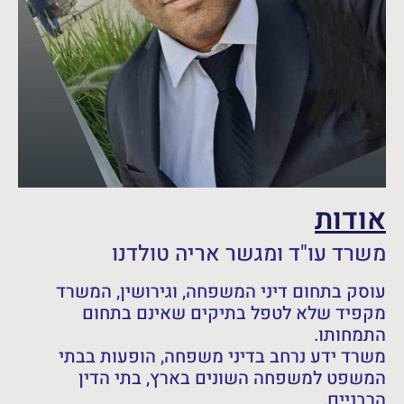
אודות
משרד עו"ד ומגשר אריה טולדנו
עוסק בתחום דיני המשפחה, וגירושין, המשרד
מקפיד שלא לטפל בתיקים שאינם בתחום
התמחותו.
משרד ידע נרחב בדיני משפחה, הופעות בבתי
המשפט למשפחה השונים בארץ, בתי הדין
הרבניים.