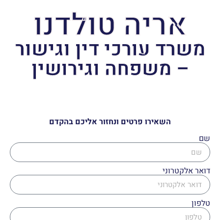
אריה טולדנו
משרד עורכי דין וגישור
– משפחה וגירושין
השאירו פרטים ונחזור אליכם בהקדם
שם
דואר אלקטרוני
טלפון