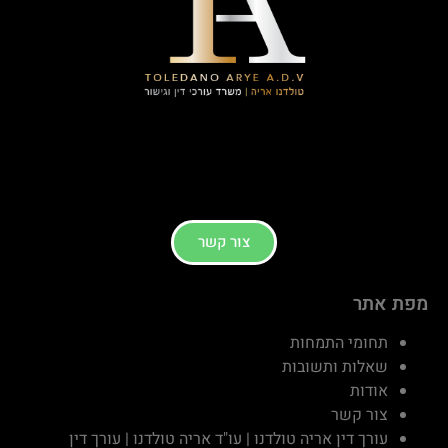
צור קשר
מפת אתר
תחומי התמחות
שאלות ותשובות
אודות
צור קשר
עורך דין אריה טולדנו | עו"ד אריה טולדנו | עורך דין