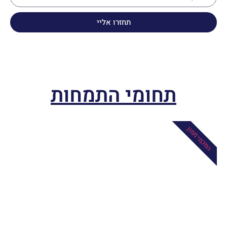
תחזרו אליי
תחומי התמחות
הסכמי ממון