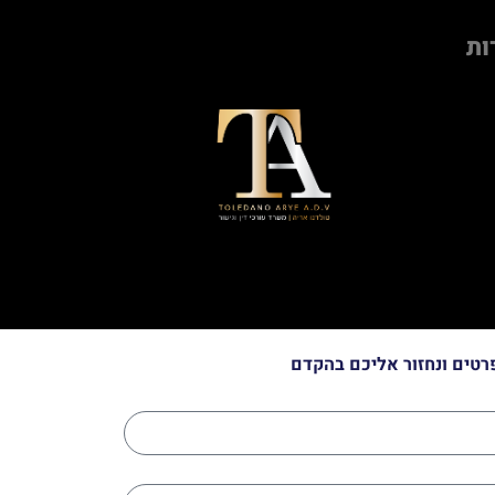
ות
רטים ונחזור אליכם בהקדם