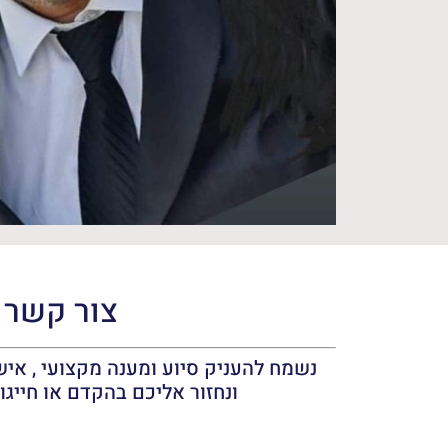
צור קשר
נשמח להעניק סיוע ומענה מקצועי , אישי
ונחזור אליכם בהקדם או חייגו