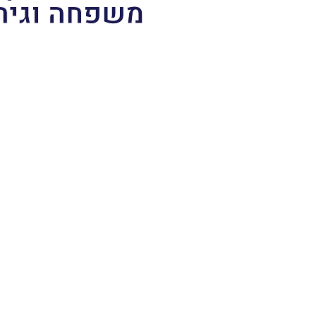
משפחה וגיר